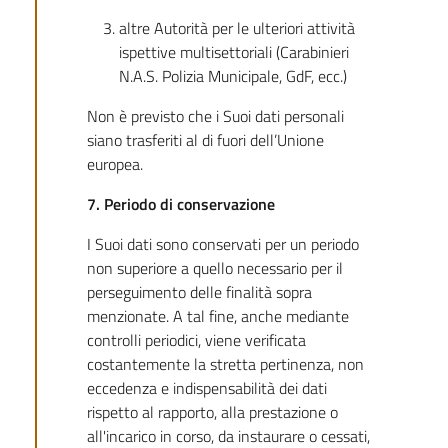
altre Autorità per le ulteriori attività
ispettive multisettoriali (Carabinieri
N.A.S. Polizia Municipale, GdF, ecc.)
Non è previsto che i Suoi dati personali
siano trasferiti al di fuori dell’Unione
europea.
7. Periodo di conservazione
I Suoi dati sono conservati per un periodo
non superiore a quello necessario per il
perseguimento delle finalità sopra
menzionate. A tal fine, anche mediante
controlli periodici, viene verificata
costantemente la stretta pertinenza, non
eccedenza e indispensabilità dei dati
rispetto al rapporto, alla prestazione o
all'incarico in corso, da instaurare o cessati,