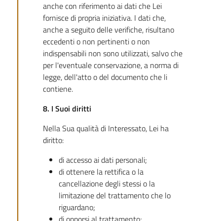
anche con riferimento ai dati che Lei
fornisce di propria iniziativa. I dati che,
anche a seguito delle verifiche, risultano
eccedenti o non pertinenti o non
indispensabili non sono utilizzati, salvo che
per l'eventuale conservazione, a norma di
legge, dell'atto o del documento che li
contiene.
8. I Suoi diritti
Nella Sua qualità di Interessato, Lei ha
diritto:
di accesso ai dati personali;
di ottenere la rettifica o la
cancellazione degli stessi o la
limitazione del trattamento che lo
riguardano;
di opporsi al trattamento;