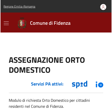
Regione Emilia-Romagna
Comune di Fidenza
ASSEGNAZIONE ORTO
DOMESTICO
Servizi PA attivi:
Modulo di richiesta Orto Domestico per cittadini
residenti nel Comune di Fidenza.