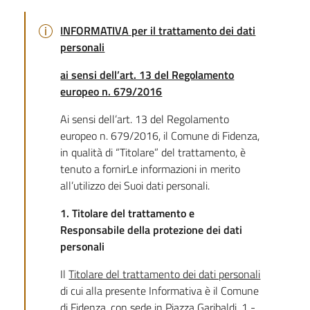
INFORMATIVA per il trattamento dei dati
personali
ai sensi dell’art. 13 del Regolamento
europeo n. 679/2016
Ai sensi dell’art. 13 del Regolamento
europeo n. 679/2016, il Comune di Fidenza,
in qualità di “Titolare” del trattamento, è
tenuto a fornirLe informazioni in merito
all’utilizzo dei Suoi dati personali.
1. Titolare del trattamento e
Responsabile della protezione dei dati
personali
Il
Titolare del trattamento dei dati personali
di cui alla presente Informativa è il Comune
di Fidenza, con sede in Piazza Garibaldi, 1 -