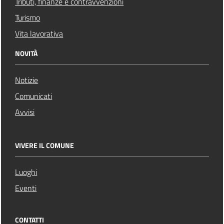
Tributi, finanze e contravvenzioni
Turismo
Vita lavorativa
NOVITÀ
Notizie
Comunicati
Avvisi
VIVERE IL COMUNE
Luoghi
Eventi
CONTATTI