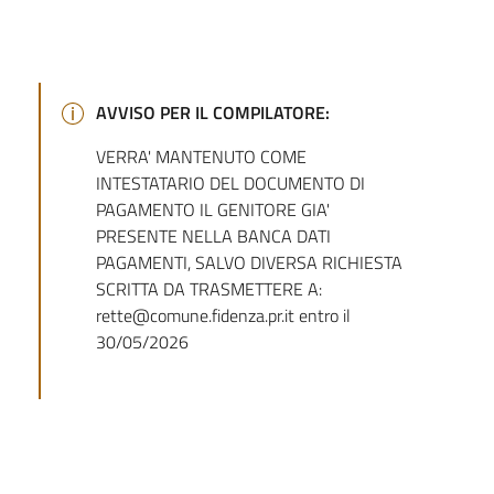
AVVISO PER IL COMPILATORE:
VERRA' MANTENUTO COME
INTESTATARIO DEL DOCUMENTO DI
PAGAMENTO IL GENITORE GIA'
PRESENTE NELLA BANCA DATI
PAGAMENTI, SALVO DIVERSA RICHIESTA
SCRITTA DA TRASMETTERE A:
rette@comune.fidenza.pr.it entro il
30/05/2026