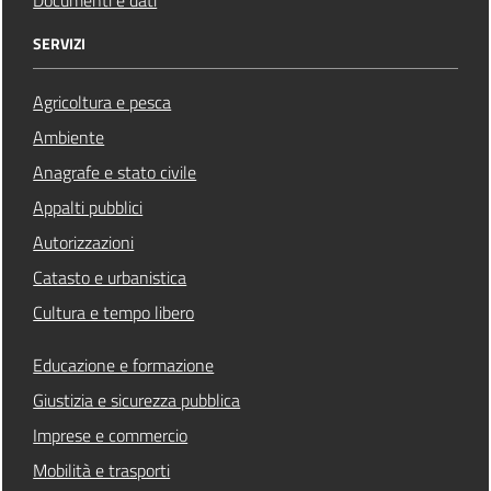
SERVIZI
Agricoltura e pesca
Ambiente
Anagrafe e stato civile
Appalti pubblici
Autorizzazioni
Catasto e urbanistica
Cultura e tempo libero
Educazione e formazione
Giustizia e sicurezza pubblica
Imprese e commercio
Mobilità e trasporti