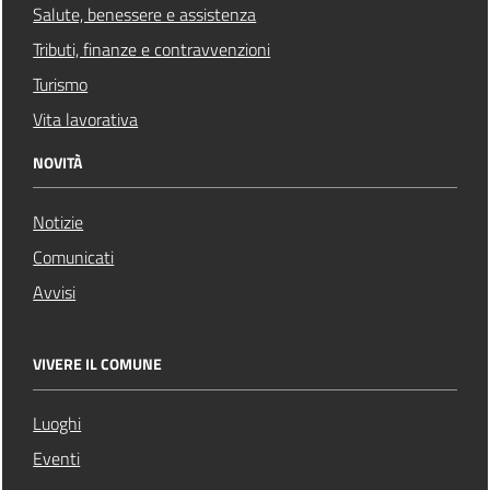
Salute, benessere e assistenza
Tributi, finanze e contravvenzioni
Turismo
Vita lavorativa
NOVITÀ
Notizie
Comunicati
Avvisi
VIVERE IL COMUNE
Luoghi
Eventi