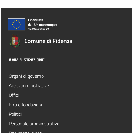
Comune di Fidenza
AMMINISTRAZIONE
Organi di governo
Aree amministrative
Uffici
Enti e fondazioni
Politici
Personale amministrativo
Documenti e dati